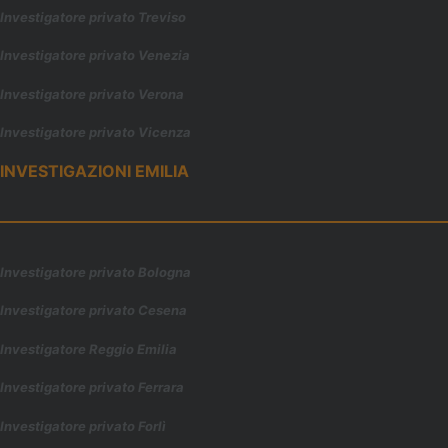
Investigatore privato Treviso
Investigatore privato Venezia
Investigatore privato Verona
Investigatore privato Vicenza
INVESTIGAZIONI EMILIA
Investigatore privato Bologna
Investigatore privato Cesena
Investigatore Reggio Emilia
Investigatore privato Ferrara
Investigatore privato Forl
ì