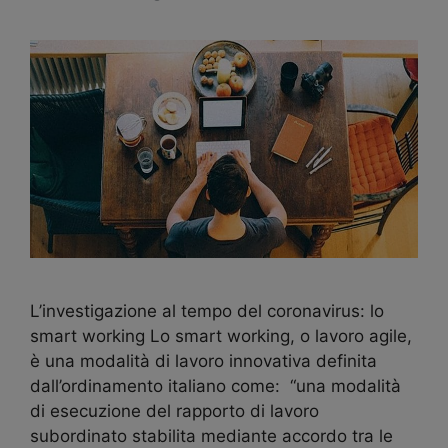
L’investigazione al tempo del coronavirus: lo
smart working Lo smart working, o lavoro agile,
è una modalità di lavoro innovativa definita
dall’ordinamento italiano come: “una modalità
di esecuzione del rapporto di lavoro
subordinato stabilita mediante accordo tra le