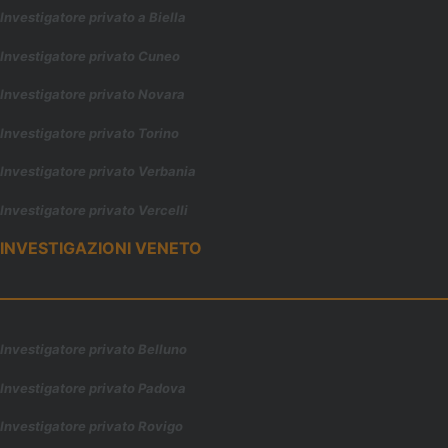
Investigatore privato a Biella
Investigatore privato Cuneo
Investigatore privato Novara
Investigatore privato Torino
Investigatore privato Verbania
Investigatore privato Vercelli
INVESTIGAZIONI VENETO
Investigatore privato Belluno
Investigatore privato Padova
Investigatore privato Rovigo