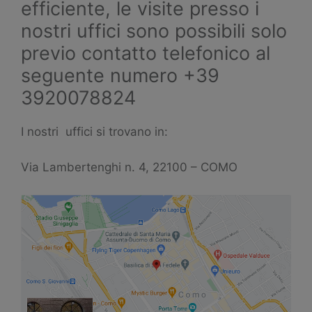
efficiente, le visite presso i
nostri uffici sono possibili solo
previo contatto telefonico al
seguente numero +39
3920078824
I nostri uffici si trovano in:
Via Lambertenghi n. 4, 22100 – COMO