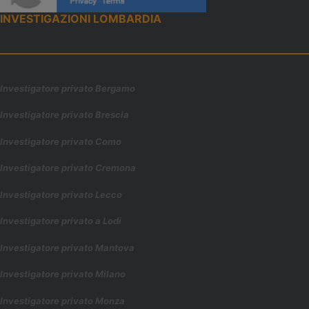
INVESTIGAZIONI LOMBARDIA
Investigatore privato Bergamo
Investigatore privato Brescia
Investigatore privato Como
Investigatore privato Cremona
Investigatore privato Lecco
Investigatore privato a Lodi
Investigatore privato Mantova
Investigatore privato Milano
Investigatore privato Monza