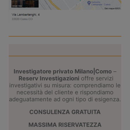
Investigatore privato Milano|Como
–
Reserv Investigazioni
offre servizi
investigativi su misura: comprendiamo le
necessità del cliente e rispondiamo
adeguatamente ad ogni tipo di esigenza.
CONSULENZA GRATUITA
MASSIMA RISERVATEZZA