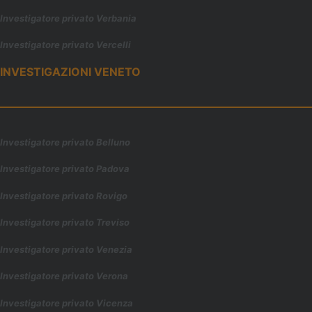
Investigatore privato Verbania
Investigatore privato Vercelli
INVESTIGAZIONI VENETO
Investigatore privato Belluno
Investigatore privato Padova
Investigatore privato Rovigo
Investigatore privato Treviso
Investigatore privato Venezia
Investigatore privato Verona
Investigatore privato Vicenza