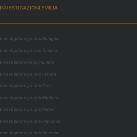
INVESTIGAZIONI EMILIA
Investigatore privato Bologna
Investigatore privato Cesena
Investigatore Reggio Emilia
Investigatore privato Ferrara
Investigatore privato Forl
ì
Investigatore privato Modena
Investigatore privato Parma
Investigatore privato Piacenza
Investigatore privato Ravenna