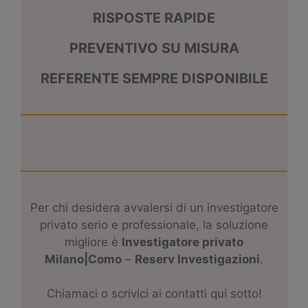
RISPOSTE RAPIDE
PREVENTIVO SU MISURA
REFERENTE SEMPRE DISPONIBILE
Per chi desidera avvalersi di un investigatore
privato serio e professionale, la soluzione
migliore è
I
nvestigatore privato
Milano|Como
–
Reserv Investigazioni
.
Chiamaci o scrivici ai contatti qui sotto!