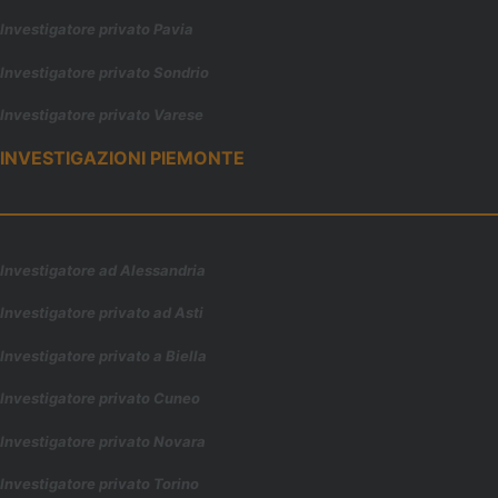
Investigatore privato Pavia
Investigatore privato Sondrio
Investigatore privato Varese
INVESTIGAZIONI PIEMONTE
Investigatore ad Alessandria
Investigatore privato ad Asti
Investigatore privato a Biella
Investigatore privato Cuneo
Investigatore privato Novara
Investigatore privato Torino