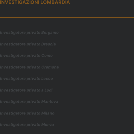
INVESTIGAZIONI LOMBARDIA
Investigatore privato Bergamo
Investigatore privato Brescia
Investigatore privato Como
Investigatore privato Cremona
Investigatore privato Lecco
Investigatore privato a Lodi
Investigatore privato Mantova
Investigatore privato Milano
Investigatore privato Monza