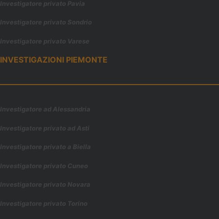
Investigatore privato Pavia
Investigatore privato Sondrio
Investigatore privato Varese
INVESTIGAZIONI PIEMONTE
Investigatore ad Alessandria
Investigatore privato ad Asti
Investigatore privato a Biella
Investigatore privato Cuneo
Investigatore privato Novara
Investigatore privato Torino