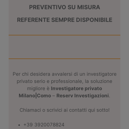
PREVENTIVO SU MISURA
REFERENTE SEMPRE DISPONIBILE
Per chi desidera avvalersi di un investigatore
privato serio e professionale, la soluzione
migliore è
Investigatore privato
Milano|Como
–
Reserv Investigazioni
.
Chiamaci o scrivici ai contatti qui sotto!
+39 3920078824