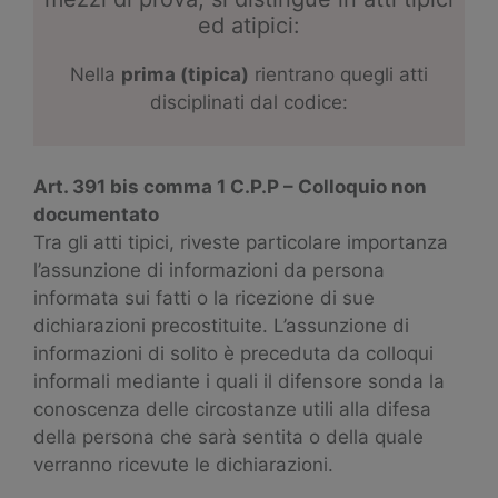
ed atipici:
Nella
prima (tipica)
rientrano quegli atti
disciplinati dal codice:
Art. 391 bis comma 1 C.P.P – Colloquio non
documentato
Tra gli atti tipici, riveste particolare importanza
l’assunzione di informazioni da persona
informata sui fatti o la ricezione di sue
dichiarazioni precostituite. L’assunzione di
informazioni di solito è preceduta da colloqui
informali mediante i quali il difensore sonda la
conoscenza delle circostanze utili alla difesa
della persona che sarà sentita o della quale
verranno ricevute le dichiarazioni.