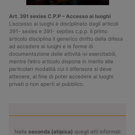
Art. 391 sexies C.P.P – Accesso ai luoghi
L’accesso ai luoghi è disciplinato dagli articoli
391- sexies e 391- septies c.p.p. Il primo
articolo disciplina il generico diritto della difesa
ad accedere ai luoghi e le forme di
documentazione delle attività ivi esercitabili,
mentre l’altro articolo dispone in merito alle
particolari modalità cui il difensore si deve
attenere, al fine di poter accedere ai luoghi
privati o non aperti al pubblico.
Nella
seconda (atipica)
quegli atti informali