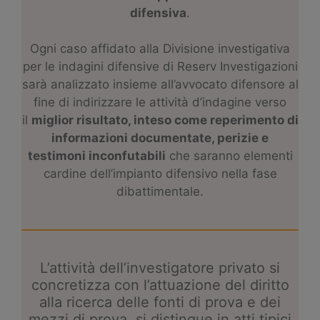
difensiva
.
Ogni caso affidato alla Divisione investigativa
per le indagini difensive di Reserv Investigazioni
sarà analizzato insieme all’avvocato difensore al
fine di indirizzare le attività d’indagine verso
il
miglior risultato, inteso come reperimento di
informazioni documentate, perizie e
testimoni inconfutabili
che saranno elementi
cardine dell’impianto difensivo nella fase
dibattimentale.
L’attività dell’investigatore privato si
concretizza con l’attuazione del diritto
alla ricerca delle fonti di prova e dei
mezzi di prova, si distingue in atti tipici