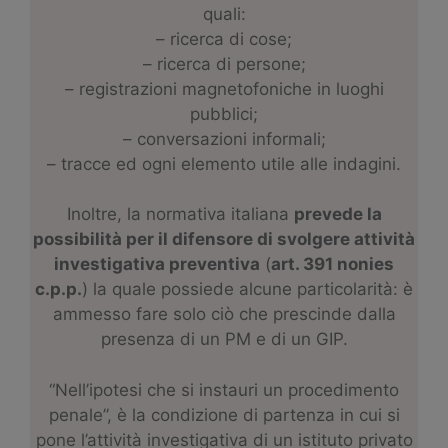
quali:
– ricerca di cose;
– ricerca di persone;
– registrazioni magnetofoniche in luoghi
pubblici;
– conversazioni informali;
– tracce ed ogni elemento utile alle indagini.
Inoltre, la normativa italiana
prevede la
possibilità per il difensore di svolgere attività
investigativa preventiva
(
art. 391 nonies
c.p.p.
) la quale possiede alcune particolarità: è
ammesso fare solo ciò che prescinde dalla
presenza di un PM e di un GIP.
“Nell’ipotesi che si instauri un procedimento
penale”, è la condizione di partenza in cui si
pone l’attività investigativa di un istituto privato