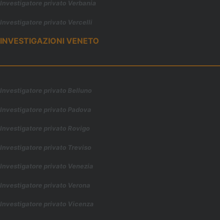
Investigatore privato Verbania
Investigatore privato Vercelli
INVESTIGAZIONI VENETO
Investigatore privato Belluno
Investigatore privato Padova
Investigatore privato Rovigo
Investigatore privato Treviso
Investigatore privato Venezia
Investigatore privato Verona
Investigatore privato Vicenza