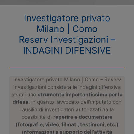
Investigatore privato
Milano | Como
Reserv Investigazioni –
INDAGINI DIFENSIVE
Investigatore privato Milano | Como – Reserv
investigazioni considera le indagini difensive
penali uno
strumento importantissimo per la
difesa
, in quanto l’avvocato dell’imputato con
l’ausilio di investigatori autorizzati ha la
possibilità di
reperire e documentare
(fotografie, video, filmati, testimoni, etc.)
informazioni a supporto dell’attività