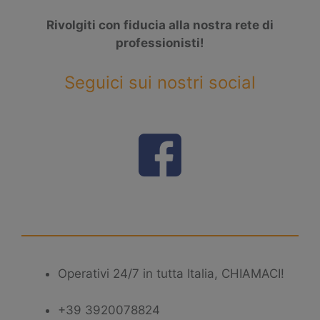
Rivolgiti con fiducia alla nostra rete di
professionisti!
Seguici sui nostri social
Operativi 24/7 in tutta Italia, CHIAMACI!
+39 3920078824