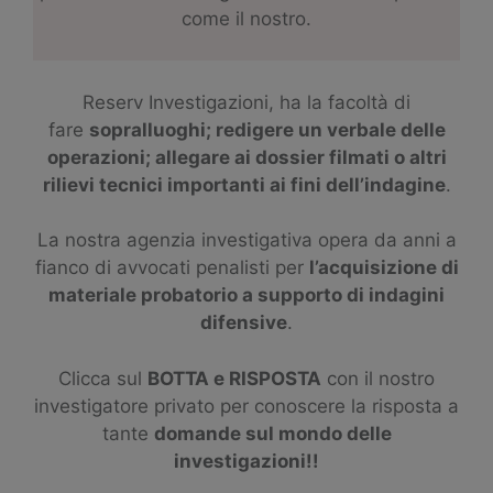
come il nostro.
Reserv Investigazioni, ha la facoltà di
fare
sopralluoghi; redigere un verbale delle
operazioni; allegare ai dossier filmati o altri
rilievi tecnici importanti ai fini dell’indagine
.
La nostra agenzia investigativa opera da anni a
fianco di avvocati penalisti per
l’acquisizione di
materiale probatorio a supporto di indagini
difensive
.
Clicca sul
BOTTA e RISPOSTA
con il nostro
investigatore privato per conoscere la risposta a
tante
domande sul mondo delle
investigazioni!!