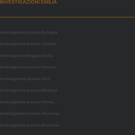
INVESTIGAZIONI EMILIA
Investigatore privato Bologna
Investigatore privato Cesena
Investigatore Reggio Emilia
Investigatore privato Ferrara
Investigatore privato Forl
ì
Investigatore privato Modena
Investigatore privato Parma
Investigatore privato Piacenza
Investigatore privato Ravenna