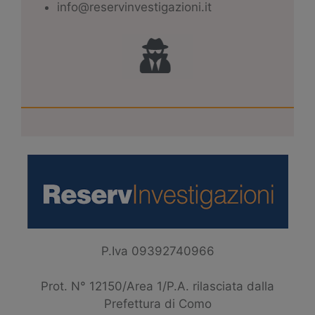
info@reservinvestigazioni.it
P.Iva 09392740966
Prot. N° 12150/Area 1/P.A. rilasciata dalla
Prefettura di Como