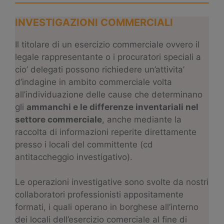
INVESTIGAZIONI COMMERCIALI
Il titolare di un esercizio commerciale ovvero il
legale rappresentante o i procuratori speciali a
cio’ delegati possono richiedere un’attivita’
d’indagine in ambito commerciale volta
all’individuazione delle cause che determinano
gli
ammanchi e le differenze inventariali nel
settore commerciale
, anche mediante la
raccolta di informazioni reperite direttamente
presso i locali del committente (cd
antitaccheggio investigativo).
Le operazioni investigative sono svolte da nostri
collaboratori professionisti appositamente
formati, i quali operano in borghese all’interno
dei locali dell’esercizio comerciale al fine di