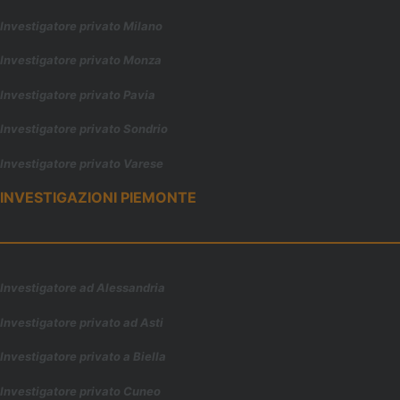
Investigatore privato Milano
Investigatore privato Monza
Investigatore privato Pavia
Investigatore privato Sondrio
Investigatore privato Varese
INVESTIGAZIONI PIEMONTE
Investigatore ad Alessandria
Investigatore privato ad Asti
Investigatore privato a Biella
Investigatore privato Cuneo