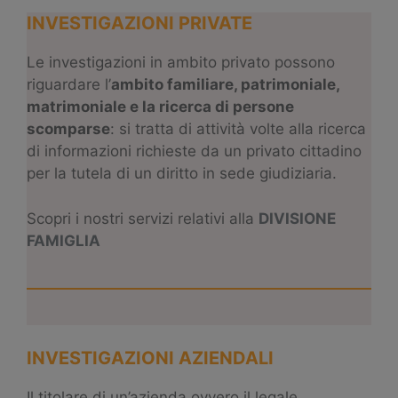
INVESTIGAZIONI PRIVATE
Le investigazioni in ambito privato possono
riguardare l’
ambito familiare, patrimoniale,
matrimoniale e la ricerca di persone
scomparse
: si tratta di attività volte alla ricerca
di informazioni richieste da un privato cittadino
per la tutela di un diritto in sede giudiziaria.
Scopri i nostri servizi relativi alla
DIVISIONE
FAMIGLIA
INVESTIGAZIONI AZIENDALI
Il titolare di un’azienda ovvero il legale