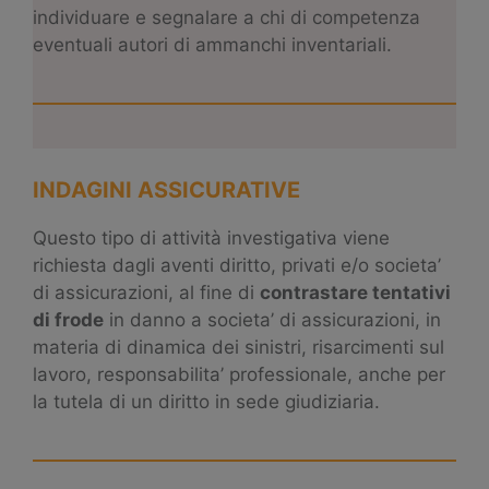
individuare e segnalare a chi di competenza
eventuali autori di ammanchi inventariali.
INDAGINI ASSICURATIVE
Questo tipo di attività investigativa viene
richiesta dagli aventi diritto, privati e/o societa’
di assicurazioni, al fine di
contrastare tentativi
di frode
in danno a societa’ di assicurazioni, in
materia di dinamica dei sinistri, risarcimenti sul
lavoro, responsabilita’ professionale, anche per
la tutela di un diritto in sede giudiziaria.