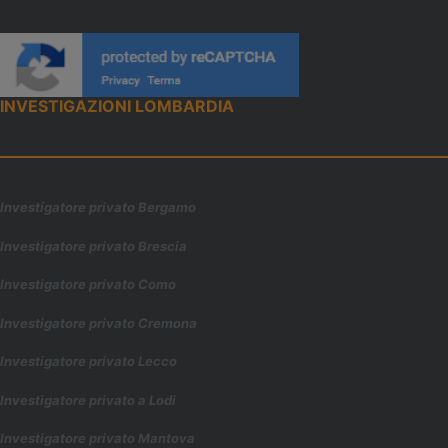
INVESTIGAZIONI LOMBARDIA
Investigatore privato Bergamo
Investigatore privato Brescia
Investigatore privato Como
Investigatore privato Cremona
Investigatore privato Lecco
Investigatore privato a Lodi
Investigatore privato Mantova