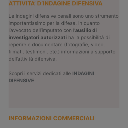
ATTIVITA’ D’INDAGINE DIFENSIVA
Le indagini difensive penali sono uno strumento
importantissimo per la difesa, in quanto
l’avvocato dell’imputato con l’
ausilio di
investigatori autorizzati
ha la possibilità di
reperire e documentare (fotografie, video,
filmati, testimoni, etc.) informazioni a supporto
dell’attività difensiva.
Scopri i servizi dedicati alle
INDAGINI
DIFENSIVE
INFORMAZIONI COMMERCIALI