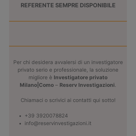
REFERENTE SEMPRE DISPONIBILE
Per chi desidera avvalersi di un investigatore
privato serio e professionale, la soluzione
migliore è
I
nvestigatore privato
Milano|Como
–
Reserv Investigazioni
.
Chiamaci o scrivici ai contatti qui sotto!
+39 3920078824
info@reservinvestigazioni.it