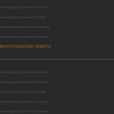
Investigatore privato Novara
Investigatore privato Torino
Investigatore privato Verbania
Investigatore privato Vercelli
INVESTIGAZIONI VENETO
Investigatore privato Belluno
Investigatore privato Padova
Investigatore privato Rovigo
Investigatore privato Treviso
Investigatore privato Venezia