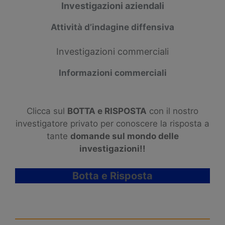
Investigazioni aziendali
Attività d’indagine diffensiva
Investigazioni commerciali
Informazioni commerciali
Clicca sul
BOTTA e RISPOSTA
con il nostro
investigatore privato per conoscere la risposta a
tante
domande sul mondo delle
investigazioni!!
Botta e Risposta