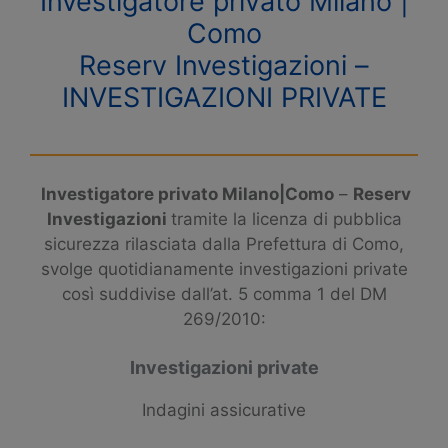
Investigatore privato Milano |
Como
Reserv Investigazioni –
INVESTIGAZIONI PRIVATE
Investigatore privato Milano|Como
–
Reserv
Investigazioni
tramite la licenza di pubblica
sicurezza rilasciata dalla Prefettura di Como,
svolge quotidianamente investigazioni private
così suddivise dall’at. 5 comma 1 del DM
269/2010:
Investigazioni private
Indagini assicurative