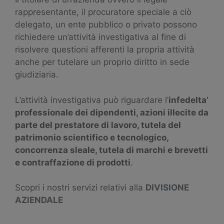
rappresentante, il procuratore speciale a ciò
delegato, un ente pubblico o privato possono
richiedere un’attività investigativa al fine di
risolvere questioni afferenti la propria attività
anche per tutelare un proprio diritto in sede
giudiziaria.
L’attività investigativa può riguardare l’
infedelta’
professionale dei dipendenti, azioni illecite da
parte del prestatore di lavoro, tutela del
patrimonio scientifico e tecnologico,
concorrenza sleale, tutela di marchi e brevetti
e contraffazione di prodotti
.
Scopri i nostri servizi relativi alla
DIVISIONE
AZIENDALE