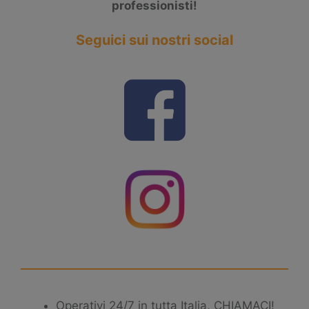
professionisti!
Seguici sui nostri social
Operativi 24/7 in tutta Italia, CHIAMACI!