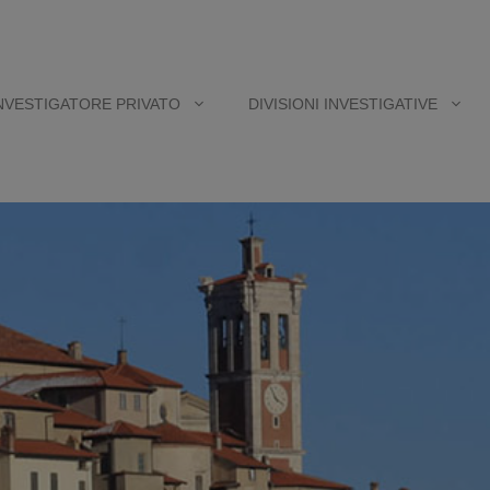
NVESTIGATORE PRIVATO
DIVISIONI INVESTIGATIVE