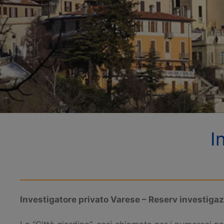
I
Investigatore privato Varese – Reserv investigaz