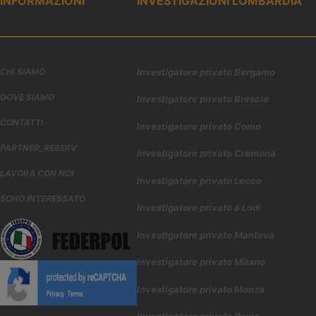
INFORMAZIONI
INVESTIGAZIONI LOMBARDIA
CHI SIAMO
Investigatore privato Bergamo
DOVE SIAMO
Investigatore privato Brescia
CONTATTI
Investigatore privato Como
PARTNER_RESERV
Investigatore privato Cremona
LAVORA CON NOI
Investigatore privato Lecco
SONO INTERESSATO
Investigatore privato a Lodi
Investigatore privato Mantova
Investigatore privato Milano
Investigatore privato Monza