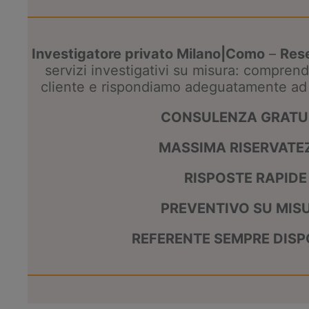
Investigatore privato Milano|Como
–
Rese
servizi investigativi su misura: compren
cliente e rispondiamo adeguatamente ad 
CONSULENZA GRATU
MASSIMA RISERVATE
RISPOSTE RAPIDE
PREVENTIVO SU MIS
REFERENTE SEMPRE DISP