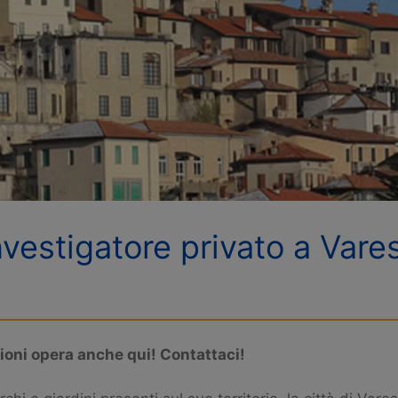
nvestigatore privato a Vare
ioni opera anche qui! Contattaci!