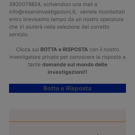
3920078824, scrivendoci una mail a
info@reservinvestigazioni.it, verrete ricontattati
entro brevissimo tempo da un nostro operatore
che Vi aiuterà nella selezione del corretto
servizio.
Clicca sul
BOTTA e RISPOSTA
con il nostro
investigatore privato per conoscere la risposta a
tante
domande sul mondo delle
investigazioni!!
Botta e Risposta