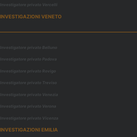
Investigatore privato Vercelli
INVESTIGAZIONI VENETO
Investigatore privato Belluno
Investigatore privato Padova
Investigatore privato Rovigo
Investigatore privato Treviso
Investigatore privato Venezia
Investigatore privato Verona
Investigatore privato Vicenza
INVESTIGAZIONI EMILIA