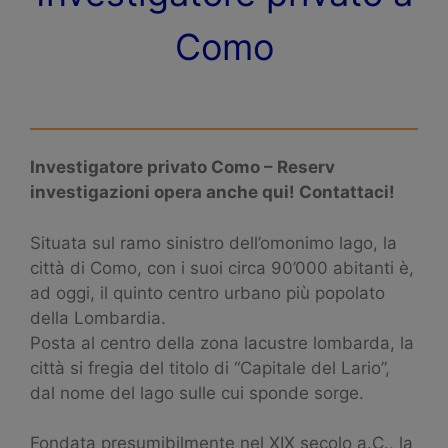
Como
Investigatore privato Como – Reserv
investigazioni opera anche qui! Contattaci!
Situata sul ramo sinistro dell’omonimo lago, la
città di Como, con i suoi circa 90’000 abitanti è,
ad oggi, il quinto centro urbano più popolato
della Lombardia.
Posta al centro della zona lacustre lombarda, la
città si fregia del titolo di “Capitale del Lario”,
dal nome del lago sulle cui sponde sorge.
Fondata presumibilmente nel XIX secolo a.C., la