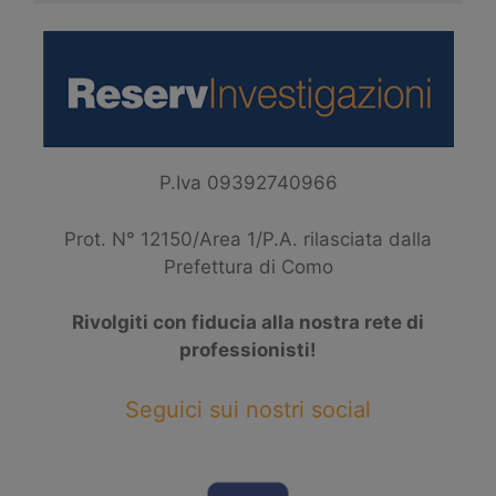
P.Iva 09392740966
Prot. N° 12150/Area 1/P.A. rilasciata dalla
Prefettura di Como
Rivolgiti con fiducia alla nostra rete di
professionisti!
Seguici sui nostri social