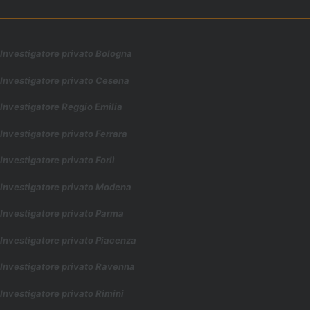
Investigatore privato Bologna
Investigatore privato Cesena
Investigatore Reggio Emilia
Investigatore privato Ferrara
Investigatore privato Forl
ì
Investigatore privato Modena
Investigatore privato Parma
Investigatore privato Piacenza
Investigatore privato Ravenna
Investigatore privato Rimini