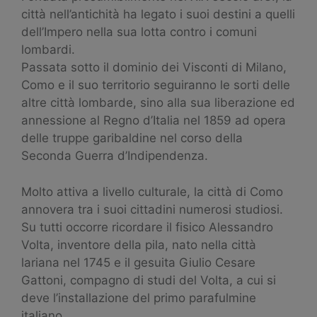
città nell’antichità ha legato i suoi destini a quelli
dell’Impero nella sua lotta contro i comuni
lombardi.
Passata sotto il dominio dei Visconti di Milano,
Como e il suo territorio seguiranno le sorti delle
altre città lombarde, sino alla sua liberazione ed
annessione al Regno d’Italia nel 1859 ad opera
delle truppe garibaldine nel corso della
Seconda Guerra d’Indipendenza.
Molto attiva a livello culturale, la città di Como
annovera tra i suoi cittadini numerosi studiosi.
Su tutti occorre ricordare il fisico Alessandro
Volta, inventore della pila, nato nella città
lariana nel 1745 e il gesuita Giulio Cesare
Gattoni, compagno di studi del Volta, a cui si
deve l’installazione del primo parafulmine
italiano.