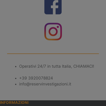
Operativi 24/7 in tutta Italia, CHIAMACI!
+39 3920078824
info@reservinvestigazioni.it
INFORMAZIONI