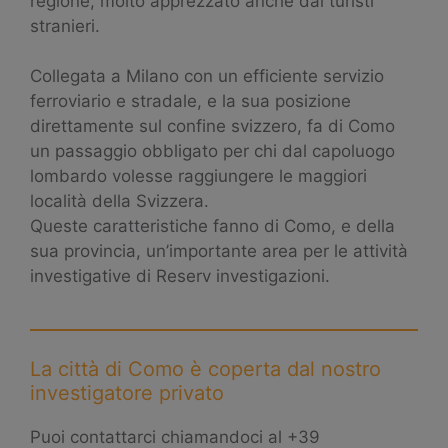
regione, molto apprezzato anche dai turisti
stranieri.
Collegata a Milano con un efficiente servizio
ferroviario e stradale, e la sua posizione
direttamente sul confine svizzero, fa di Como
un passaggio obbligato per chi dal capoluogo
lombardo volesse raggiungere le maggiori
località della Svizzera.
Queste caratteristiche fanno di Como, e della
sua provincia, un’importante area per le attività
investigative di Reserv investigazioni.
La città di Como è coperta dal nostro
investigatore privato
Puoi contattarci chiamandoci al +39