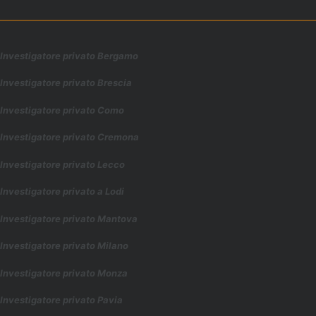
Investigatore privato Bergamo
Investigatore privato Brescia
Investigatore privato Como
Investigatore privato Cremona
Investigatore privato Lecco
Investigatore privato a Lodi
Investigatore privato Mantova
Investigatore privato Milano
Investigatore privato Monza
Investigatore privato Pavia