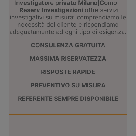
Investigatore privato Milano|Como
–
Reserv Investigazioni
offre servizi
investigativi su misura: comprendiamo le
necessità del cliente e rispondiamo
adeguatamente ad ogni tipo di esigenza.
CONSULENZA GRATUITA
MASSIMA RISERVATEZZA
RISPOSTE RAPIDE
PREVENTIVO SU MISURA
REFERENTE SEMPRE DISPONIBILE