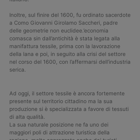
Inoltre, sul finire del 1600, fu ordinato sacerdote
a Como Giovanni Girolamo Saccheri, padre
delle geometrie non euclidee.’economia
comasca sin dall’antichità è stata legata alla
manifattura tessile, prima con la lavorazione
della lana e poi, in seguito alla crisi del settore
nel corso del 1600, con l’affermarsi dell’industria
serica.
Ad oggi, il settore tessile è ancora fortemente
presente sul territorio cittadino ma la sua
produzione si è specializzata a favore di tessuti
di alta qualità.
La sua naturale posizione ne fa uno dei
maggiori poli di attrazione turistica della