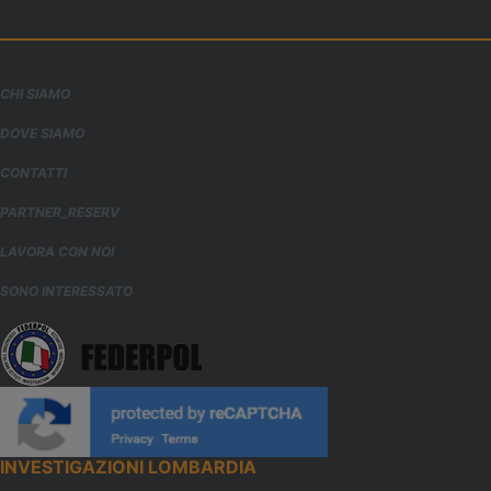
CHI SIAMO
DOVE SIAMO
CONTATTI
PARTNER_RESERV
LAVORA CON NOI
SONO INTERESSATO
INVESTIGAZIONI LOMBARDIA