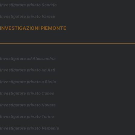
Investigatore privato Sondrio
Investigatore privato Varese
INVESTIGAZIONI PIEMONTE
Investigatore ad Alessandria
Investigatore privato ad Asti
Investigatore privato a Biella
Investigatore privato Cuneo
Investigatore privato Novara
Investigatore privato Torino
Investigatore privato Verbania