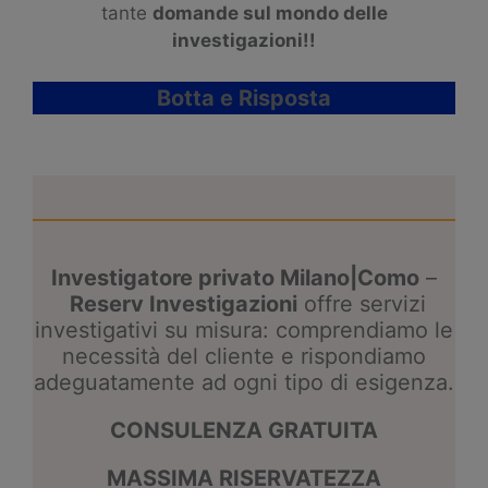
tante
domande sul mondo delle
investigazioni!!
Botta e Risposta
Investigatore privato Milano|Como
–
Reserv Investigazioni
offre servizi
investigativi su misura: comprendiamo le
necessità del cliente e rispondiamo
adeguatamente ad ogni tipo di esigenza.
CONSULENZA GRATUITA
MASSIMA RISERVATEZZA