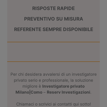
RISPOSTE RAPIDE
PREVENTIVO SU MISURA
REFERENTE SEMPRE DISPONIBILE
Per chi desidera avvalersi di un investigatore
privato serio e professionale, la soluzione
migliore è
I
nvestigatore privato
Milano|Como
–
Reserv Investigazioni
.
Chiamaci o scrivici ai contatti qui sotto!