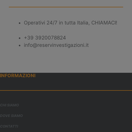
Operativi 24/7 in tutta Italia, CHIAMACI!
+39 3920078824
info@reservinvestigazioni.it
INFORMAZIONI
CHI SIAMO
DOVE SIAMO
CONTATTI