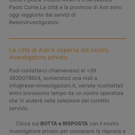
Paolo Conte.La città e la provincia di Asti sono
oggi raggiunte dai servizi di
ReservInvestigazioni.
La città di Asti è coperta dal nostro
investigatore privato
Puoi contattarci chiamandoci al +39
3920078824, scrivendoci una mail a
info@reservinvestigazioni.it, verrete ricontattati
entro brevissimo tempo da un nostro operatore
che Vi aiuterà nella selezione del corretto
servizio.
Clicca sul
BOTTA e RISPOSTA
con il nostro
investigatore privato per conoscere la risposta a