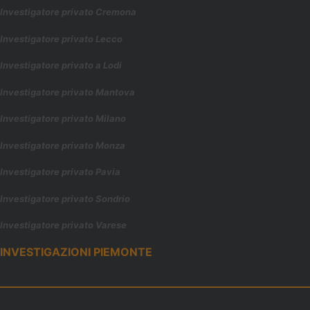
Investigatore privato Cremona
Investigatore privato Lecco
Investigatore privato a Lodi
Investigatore privato Mantova
Investigatore privato Milano
Investigatore privato Monza
Investigatore privato Pavia
Investigatore privato Sondrio
Investigatore privato Varese
INVESTIGAZIONI PIEMONTE