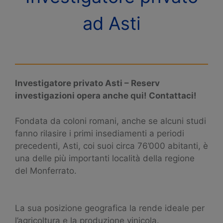
ad Asti
Investigatore privato Asti – Reserv
investigazioni opera anche qui! Contattaci!
Fondata da coloni romani, anche se alcuni studi
fanno rilasire i primi insediamenti a periodi
precedenti, Asti, coi suoi circa 76’000 abitanti, è
una delle più importanti località della regione
del Monferrato.
La sua posizione geografica la rende ideale per
l’agricoltura e la produzione vinicola.