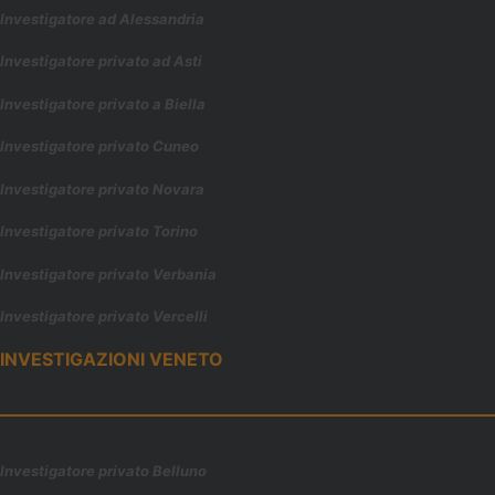
Investigatore ad Alessandria
Investigatore privato ad Asti
Investigatore privato a Biella
Investigatore privato Cuneo
Investigatore privato Novara
Investigatore privato Torino
Investigatore privato Verbania
Investigatore privato Vercelli
INVESTIGAZIONI VENETO
Investigatore privato Belluno