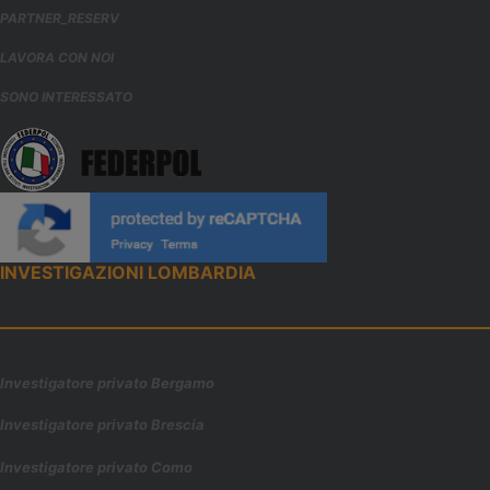
PARTNER_RESERV
LAVORA CON NOI
SONO INTERESSATO
INVESTIGAZIONI LOMBARDIA
Investigatore privato Bergamo
Investigatore privato Brescia
Investigatore privato Como