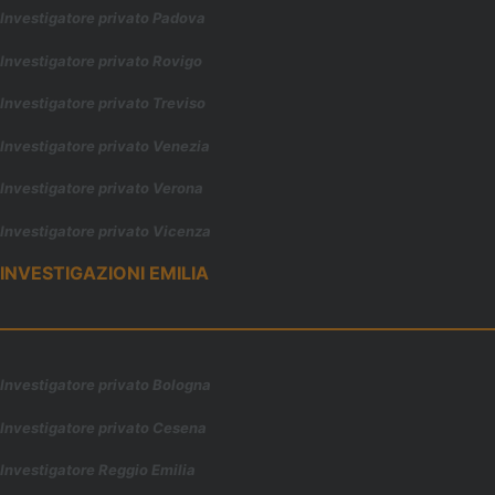
Investigatore privato Padova
Investigatore privato Rovigo
Investigatore privato Treviso
Investigatore privato Venezia
Investigatore privato Verona
Investigatore privato Vicenza
INVESTIGAZIONI EMILIA
Investigatore privato Bologna
Investigatore privato Cesena
Investigatore Reggio Emilia